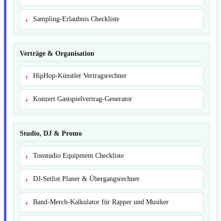
Sampling-Erlaubnis Checkliste
Verträge & Organisation
HipHop-Künstler Vertragsrechner
Konzert Gastspielvertrag-Generator
Studio, DJ & Promo
Tonstudio Equipment Checkliste
DJ-Setlist Planer & Übergangsrechner
Band-Merch-Kalkulator für Rapper und Musiker