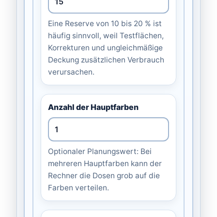
Eine Reserve von 10 bis 20 % ist
häufig sinnvoll, weil Testflächen,
Korrekturen und ungleichmäßige
Deckung zusätzlichen Verbrauch
verursachen.
Anzahl der Hauptfarben
Optionaler Planungswert: Bei
mehreren Hauptfarben kann der
Rechner die Dosen grob auf die
Farben verteilen.