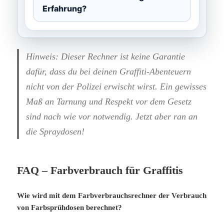
Erfahrung?
Hinweis: Dieser Rechner ist keine Garantie
dafür, dass du bei deinen Graffiti-Abenteuern
nicht von der Polizei erwischt wirst. Ein gewisses
Maß an Tarnung und Respekt vor dem Gesetz
sind nach wie vor notwendig. Jetzt aber ran an
die Spraydosen!
FAQ – Farbverbrauch für Graffitis
Wie wird mit dem Farbverbrauchsrechner der Verbrauch
von Farbsprühdosen berechnet?