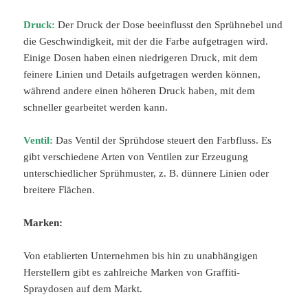
Druck:
Der Druck der Dose beeinflusst den Sprühnebel und
die Geschwindigkeit, mit der die Farbe aufgetragen wird.
Einige Dosen haben einen niedrigeren Druck, mit dem
feinere Linien und Details aufgetragen werden können,
während andere einen höheren Druck haben, mit dem
schneller gearbeitet werden kann.
Ventil:
Das Ventil der Sprühdose steuert den Farbfluss. Es
gibt verschiedene Arten von Ventilen zur Erzeugung
unterschiedlicher Sprühmuster, z. B. dünnere Linien oder
breitere Flächen.
Marken:
Von etablierten Unternehmen bis hin zu unabhängigen
Herstellern gibt es zahlreiche Marken von Graffiti-
Spraydosen auf dem Markt.