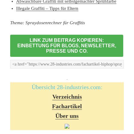
Abwaschbare Graffiti mit selbstgemachter Sprühfarbe
Illegale Graffiti – Tipps für Eltern
Thema: Spraydosenrechner für Graffitis
LINK ZUM BEITRAG KOPIEREN:
EINBETTUNG FÜR BLOGS, NEWSLETTER,
PRESSE UND CO.
-
Übersicht 28-industries.com:
Verzeichnis
Fachartikel
Über uns