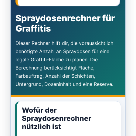
Spraydosenrechner für
Graffitis
Dieser Rechner hilft dir, die voraussichtlich
benötigte Anzahl an Spraydosen für eine
legale Graffiti-Fläche zu planen. Die
Berechnung berücksichtigt Fläche,
Farbauftrag, Anzahl der Schichten,
Untergrund, Doseninhalt und eine Reserve.
Wofür der
Spraydosenrechner
nützlich ist