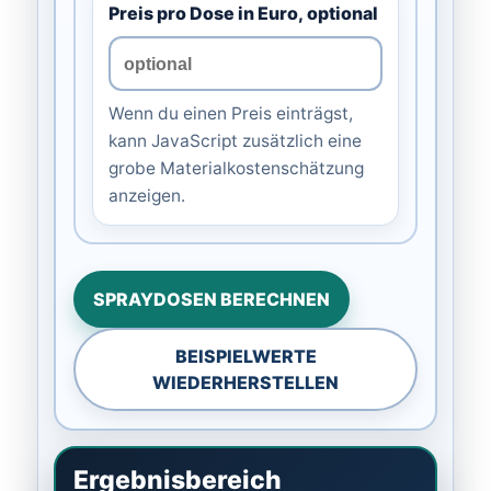
Preis pro Dose in Euro, optional
Wenn du einen Preis einträgst,
kann JavaScript zusätzlich eine
grobe Materialkostenschätzung
anzeigen.
SPRAYDOSEN BERECHNEN
BEISPIELWERTE
WIEDERHERSTELLEN
Ergebnisbereich