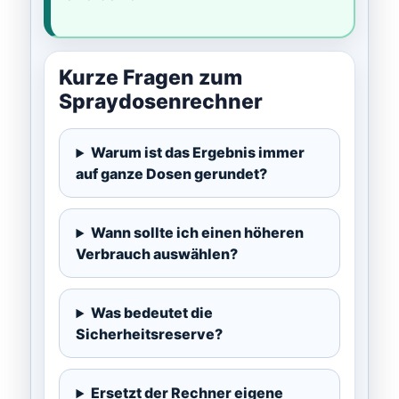
Kurze Fragen zum
Spraydosenrechner
Warum ist das Ergebnis immer
auf ganze Dosen gerundet?
Wann sollte ich einen höheren
Verbrauch auswählen?
Was bedeutet die
Sicherheitsreserve?
Ersetzt der Rechner eigene