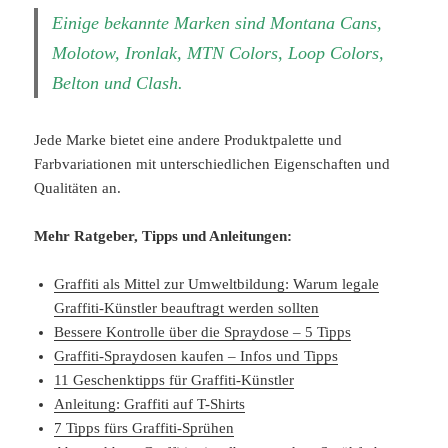
Einige bekannte Marken sind Montana Cans,
Molotow, Ironlak, MTN Colors, Loop Colors,
Belton und Clash.
Jede Marke bietet eine andere Produktpalette und
Farbvariationen mit unterschiedlichen Eigenschaften und
Qualitäten an.
Mehr Ratgeber, Tipps und Anleitungen:
Graffiti als Mittel zur Umweltbildung: Warum legale
Graffiti-Künstler beauftragt werden sollten
Bessere Kontrolle über die Spraydose – 5 Tipps
Graffiti-Spraydosen kaufen – Infos und Tipps
11 Geschenktipps für Graffiti-Künstler
Anleitung: Graffiti auf T-Shirts
7 Tipps fürs Graffiti-Sprühen