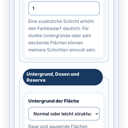
Eine zusätzliche Schicht erhöht
den Farbbedarf deutlich. Für
dunkle Untergründe oder sehr
deckende Flächen können
mehrere Schichten sinnvoll sein.
Untergrund, Dosen und
Reserve
Untergrund der Fläche
Raue und saugende Flächen