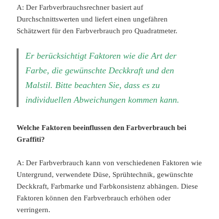
A: Der Farbverbrauchsrechner basiert auf
Durchschnittswerten und liefert einen ungefähren
Schätzwert für den Farbverbrauch pro Quadratmeter.
Er berücksichtigt Faktoren wie die Art der
Farbe, die gewünschte Deckkraft und den
Malstil. Bitte beachten Sie, dass es zu
individuellen Abweichungen kommen kann.
Welche Faktoren beeinflussen den Farbverbrauch bei
Graffiti?
A: Der Farbverbrauch kann von verschiedenen Faktoren wie
Untergrund, verwendete Düse, Sprühtechnik, gewünschte
Deckkraft, Farbmarke und Farbkonsistenz abhängen. Diese
Faktoren können den Farbverbrauch erhöhen oder
verringern.