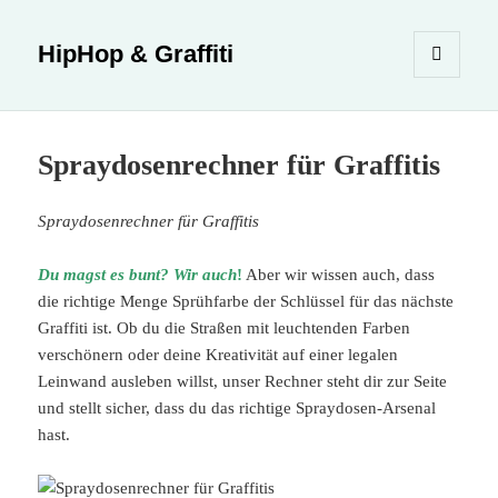
HipHop & Graffiti
MENÜ
UND
WIDGETS
Spraydosenrechner für Graffitis
Spraydosenrechner für Graffitis
Du magst es bunt? Wir auch
!
Aber wir wissen auch, dass
die richtige Menge Sprühfarbe der Schlüssel für das nächste
Graffiti ist. Ob du die Straßen mit leuchtenden Farben
verschönern oder deine Kreativität auf einer legalen
Leinwand ausleben willst, unser Rechner steht dir zur Seite
und stellt sicher, dass du das richtige Spraydosen-Arsenal
hast.