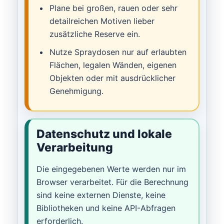
Plane bei großen, rauen oder sehr
detailreichen Motiven lieber
zusätzliche Reserve ein.
Nutze Spraydosen nur auf erlaubten
Flächen, legalen Wänden, eigenen
Objekten oder mit ausdrücklicher
Genehmigung.
Datenschutz und lokale
Verarbeitung
Die eingegebenen Werte werden nur im
Browser verarbeitet. Für die Berechnung
sind keine externen Dienste, keine
Bibliotheken und keine API-Abfragen
erforderlich.