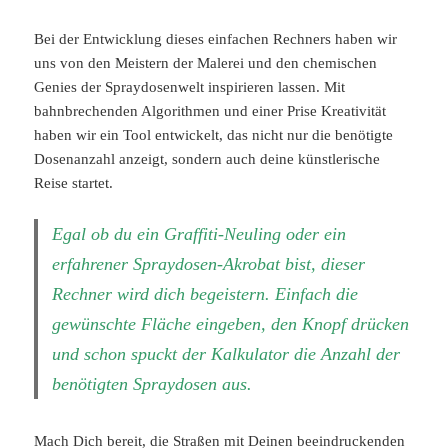
Bei der Entwicklung dieses einfachen Rechners haben wir
uns von den Meistern der Malerei und den chemischen
Genies der Spraydosenwelt inspirieren lassen. Mit
bahnbrechenden Algorithmen und einer Prise Kreativität
haben wir ein Tool entwickelt, das nicht nur die benötigte
Dosenanzahl anzeigt, sondern auch deine künstlerische
Reise startet.
Egal ob du ein Graffiti-Neuling oder ein
erfahrener Spraydosen-Akrobat bist, dieser
Rechner wird dich begeistern. Einfach die
gewünschte Fläche eingeben, den Knopf drücken
und schon spuckt der Kalkulator die Anzahl der
benötigten Spraydosen aus.
Mach Dich bereit, die Straßen mit Deinen beeindruckenden