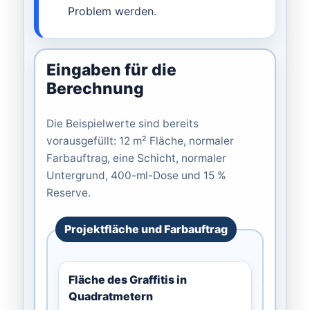
Problem werden.
Eingaben für die
Berechnung
Die Beispielwerte sind bereits
vorausgefüllt: 12 m² Fläche, normaler
Farbauftrag, eine Schicht, normaler
Untergrund, 400-ml-Dose und 15 %
Reserve.
Projektfläche und Farbauftrag
Fläche des Graffitis in
Quadratmetern