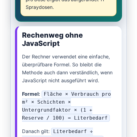
Spraydosen.
Rechenweg ohne
JavaScript
Der Rechner verwendet eine einfache,
überprüfbare Formel. So bleibt die
Methode auch dann verständlich, wenn
JavaScript nicht ausgeführt wird.
Formel:
Fläche × Verbrauch pro
m² × Schichten ×
Untergrundfaktor × (1 +
Reserve / 100) = Literbedarf
Danach gilt:
Literbedarf ÷