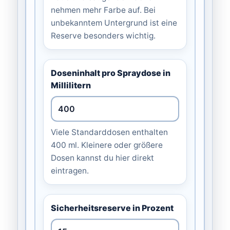
nehmen mehr Farbe auf. Bei
unbekanntem Untergrund ist eine
Reserve besonders wichtig.
Doseninhalt pro Spraydose in
Millilitern
Viele Standarddosen enthalten
400 ml. Kleinere oder größere
Dosen kannst du hier direkt
eintragen.
Sicherheitsreserve in Prozent