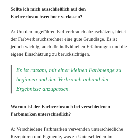
Sollte ich mich ausschließlich auf den
Farbverbrauchsrechner verlassen?
A: Um den ungefähren Farbverbrauch abzuschätzen, bietet
der Farbverbrauchsrechner eine gute Grundlage. Es ist
jedoch wichtig, auch die individuellen Erfahrungen und die
eigene Einschätzung zu berücksichtigen.
Es ist ratsam, mit einer kleinen Farbmenge zu
beginnen und den Verbrauch anhand der
Ergebnisse anzupassen.
Warum ist der Farbverbrauch bei verschiedenen
Farbmarken unterschiedlich?
A: Verschiedene Farbmarken verwenden unterschiedliche
Rezepturen und Pigmente, was zu Unterschieden im