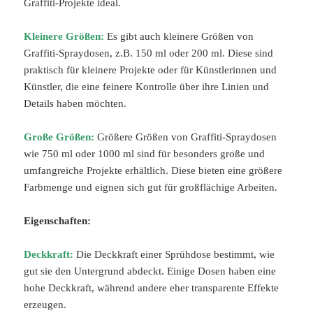
Graffiti-Projekte ideal.
Kleinere Größen:
Es gibt auch kleinere Größen von
Graffiti-Spraydosen, z.B. 150 ml oder 200 ml. Diese sind
praktisch für kleinere Projekte oder für Künstlerinnen und
Künstler, die eine feinere Kontrolle über ihre Linien und
Details haben möchten.
Große Größen:
Größere Größen von Graffiti-Spraydosen
wie 750 ml oder 1000 ml sind für besonders große und
umfangreiche Projekte erhältlich. Diese bieten eine größere
Farbmenge und eignen sich gut für großflächige Arbeiten.
Eigenschaften:
Deckkraft:
Die Deckkraft einer Sprühdose bestimmt, wie
gut sie den Untergrund abdeckt. Einige Dosen haben eine
hohe Deckkraft, während andere eher transparente Effekte
erzeugen.