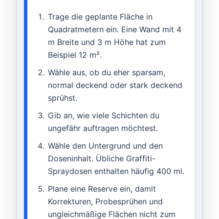
Trage die geplante Fläche in
Quadratmetern ein. Eine Wand mit 4
m Breite und 3 m Höhe hat zum
Beispiel 12 m².
Wähle aus, ob du eher sparsam,
normal deckend oder stark deckend
sprühst.
Gib an, wie viele Schichten du
ungefähr auftragen möchtest.
Wähle den Untergrund und den
Doseninhalt. Übliche Graffiti-
Spraydosen enthalten häufig 400 ml.
Plane eine Reserve ein, damit
Korrekturen, Probesprühen und
ungleichmäßige Flächen nicht zum