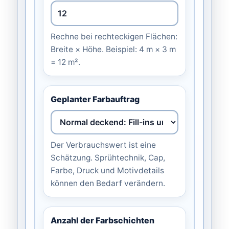
Rechne bei rechteckigen Flächen:
Breite × Höhe. Beispiel: 4 m × 3 m
= 12 m².
Geplanter Farbauftrag
Der Verbrauchswert ist eine
Schätzung. Sprühtechnik, Cap,
Farbe, Druck und Motivdetails
können den Bedarf verändern.
Anzahl der Farbschichten