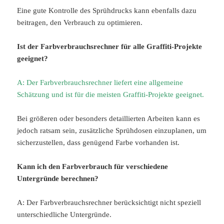
Eine gute Kontrolle des Sprühdrucks kann ebenfalls dazu
beitragen, den Verbrauch zu optimieren.
Ist der Farbverbrauchsrechner für alle Graffiti-Projekte
geeignet?
A: Der Farbverbrauchsrechner liefert eine allgemeine
Schätzung und ist für die meisten Graffiti-Projekte geeignet.
Bei größeren oder besonders detaillierten Arbeiten kann es
jedoch ratsam sein, zusätzliche Sprühdosen einzuplanen, um
sicherzustellen, dass genügend Farbe vorhanden ist.
Kann ich den Farbverbrauch für verschiedene
Untergründe berechnen?
A: Der Farbverbrauchsrechner berücksichtigt nicht speziell
unterschiedliche Untergründe.