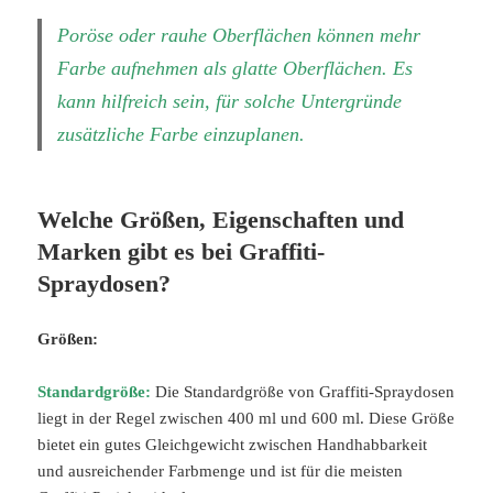
Poröse oder rauhe Oberflächen können mehr
Farbe aufnehmen als glatte Oberflächen. Es
kann hilfreich sein, für solche Untergründe
zusätzliche Farbe einzuplanen.
Welche Größen, Eigenschaften und
Marken gibt es bei Graffiti-
Spraydosen?
Größen:
Standardgröße:
Die Standardgröße von Graffiti-Spraydosen
liegt in der Regel zwischen 400 ml und 600 ml. Diese Größe
bietet ein gutes Gleichgewicht zwischen Handhabbarkeit
und ausreichender Farbmenge und ist für die meisten