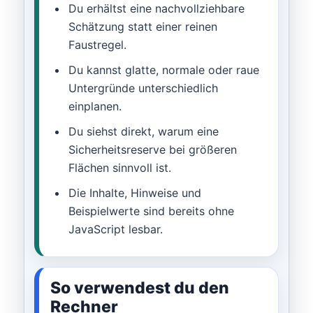
Du erhältst eine nachvollziehbare
Schätzung statt einer reinen
Faustregel.
Du kannst glatte, normale oder raue
Untergründe unterschiedlich
einplanen.
Du siehst direkt, warum eine
Sicherheitsreserve bei größeren
Flächen sinnvoll ist.
Die Inhalte, Hinweise und
Beispielwerte sind bereits ohne
JavaScript lesbar.
So verwendest du den
Rechner