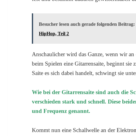
Besucher lesen auch gerade folgenden Beitrag:
HipHop, Teil 2
Anschaulicher wird das Ganze, wenn wir an 
beim Spielen eine Gitarrensaite, beginnt si
Saite es sich dabei handelt, schwingt sie unte
Wie bei der Gitarrensaite sind auch die 
verschieden stark und schnell. Diese bei
und Frequenz genannt.
Kommt nun eine Schallwelle an der Elektroni