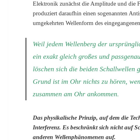
Elektronik zunächst die Amplitude und die 
produziert daraufhin einen sogenannten Antis
umgekehrten Wellenform des eingegangenen
Weil jedem Wellenberg der ursprünglic
ein exakt gleich großes und passgenau
löschen sich die beiden Schallwellen 
Grund ist im Ohr nichts zu hören, wen
zusammen am Ohr ankommen.
Das physikalische Prinzip, auf dem die Tech
Interferenz. Es beschränkt sich nicht auf Sc
anderen Wellenphänomenen auf.