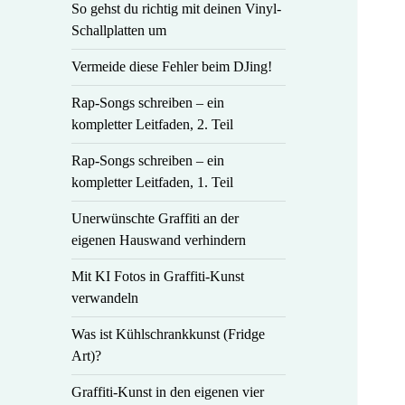
So gehst du richtig mit deinen Vinyl-
Schallplatten um
Vermeide diese Fehler beim DJing!
Rap-Songs schreiben – ein
kompletter Leitfaden, 2. Teil
Rap-Songs schreiben – ein
kompletter Leitfaden, 1. Teil
Unerwünschte Graffiti an der
eigenen Hauswand verhindern
Mit KI Fotos in Graffiti-Kunst
verwandeln
Was ist Kühlschrankkunst (Fridge
Art)?
Graffiti-Kunst in den eigenen vier