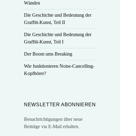
Wänden
Die Geschichte und Bedeutung der
Graffiti-Kunst, Teil II
Die Geschichte und Bedeutung der
Graffiti-Kunst, Teil I
Der Boom ums Breaking
Wie funktionieren Noise-Cancelling-
Kopfhörer?
NEWSLETTER ABONNIEREN
Benachrichtigungen über neue
Beiträge via E-Mail erhalten.