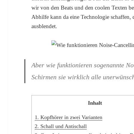
wir von den Beats und den coolen Texten be
Abhilfe kann da eine Technologie schaffen, 
ausblendet.
Aber wie funktionieren sogenannte N
Schirmen sie wirklich alle unerwünsch
Inhalt
1.
Kopfhörer in zwei Varianten
2.
Schall und Antischall