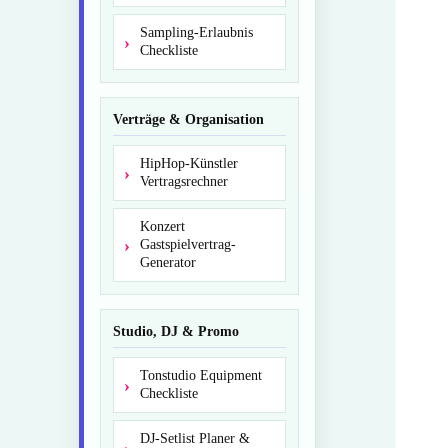
Sampling-Erlaubnis
Checkliste
Verträge & Organisation
HipHop-Künstler
Vertragsrechner
Konzert
Gastspielvertrag-
Generator
Studio, DJ & Promo
Tonstudio Equipment
Checkliste
DJ-Setlist Planer &