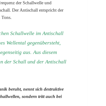
Frequenz der Schallwelle und
chall. Der Antischall entspricht der
 Tons.
hen Schallwelle im Antischall
es Wellental gegenübersteht,
gegenseitig aus. Aus diesem
n der Schall und der Antischall
nik beruht, nennt sich destruktive
hallwellen, sondern tritt auch bei