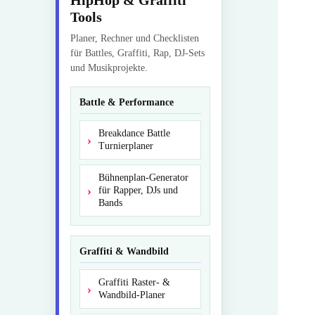
HipHop & Graffiti
Tools
Planer, Rechner und Checklisten
für Battles, Graffiti, Rap, DJ-Sets
und Musikprojekte.
Battle & Performance
Breakdance Battle
Turnierplaner
Bühnenplan-Generator
für Rapper, DJs und
Bands
Graffiti & Wandbild
Graffiti Raster- &
Wandbild-Planer