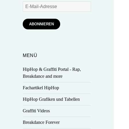
E-
Mail-
Adresse
ABONNIEREN
MENÜ
HipHop & Graffiti Portal - Rap,
Breakdance and more
Fachartikel HipHop
HipHop Grafiken und Tabellen
Graffiti Videos
Breakdance Forever