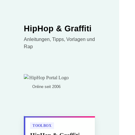
HipHop & Graffiti
Anleitungen, Tipps, Vorlagen und
Rap
Online seit 2006
TOOLBOX