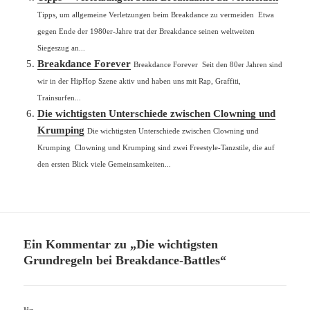
Tipps, um allgemeine Verletzungen beim Breakdance zu vermeiden Etwa
gegen Ende der 1980er-Jahre trat der Breakdance seinen weltweiten
Siegeszug an...
Breakdance Forever
Breakdance Forever Seit den 80er Jahren sind
wir in der HipHop Szene aktiv und haben uns mit Rap, Graffiti,
Trainsurfen...
Die wichtigsten Unterschiede zwischen Clowning und
Krumping
Die wichtigsten Unterschiede zwischen Clowning und
Krumping Clowning und Krumping sind zwei Freestyle-Tanzstile, die auf
den ersten Blick viele Gemeinsamkeiten...
Ein Kommentar zu „Die wichtigsten
Grundregeln bei Breakdance-Battles“