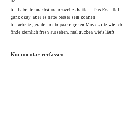
liz
sagt:
Ich habe demnächst mein zweites battle… Das Erste lief
ganz okay, aber es hätte besser sein können.
Ich arbeite gerade an ein paar eigenen Moves, die wie ich
finde ziemlich fresh aussehen. mal gucken wie’s läuft
Kommentar verfassen