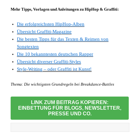
Mehr Tipps, Vorlagen und Anleitungen zu HipHop & Graffiti:
Die erfolgreichsten HipHop-Alben
Übersicht Graffiti-Magazine
Die besten Tipps für das Texten & Reimen von
Songtexten
Die 10 bekanntesten deutschen Rapper
Übersicht diverser Graffiti-Styles
Style-Writing – oder Graffiti ist Kunst!
Thema:
Die wichtigsten Grundregeln bei Breakdance-Battles
LINK ZUM BEITRAG KOPIEREN:
EINBETTUNG FÜR BLOGS, NEWSLETTER,
PRESSE UND CO.