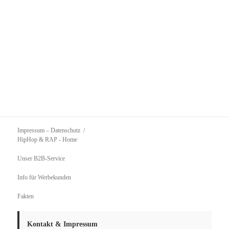
Impressum – Datenschutz
HipHop & RAP
- Home
Unser B2B-Service
Info für Werbekunden
Fakten
Kontakt & Impressum