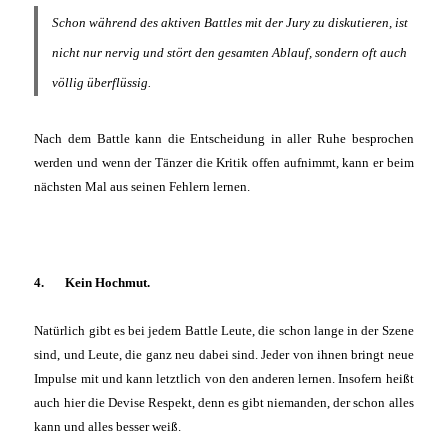
Schon während des aktiven Battles mit der Jury zu diskutieren, ist
nicht nur nervig und stört den gesamten Ablauf, sondern oft auch
völlig überflüssig.
Nach dem Battle kann die Entscheidung in aller Ruhe besprochen
werden und wenn der Tänzer die Kritik offen aufnimmt, kann er beim
nächsten Mal aus seinen Fehlern lernen.
4. Kein Hochmut.
Natürlich gibt es bei jedem Battle Leute, die schon lange in der Szene
sind, und Leute, die ganz neu dabei sind. Jeder von ihnen bringt neue
Impulse mit und kann letztlich von den anderen lernen. Insofern heißt
auch hier die Devise Respekt, denn es gibt niemanden, der schon alles
kann und alles besser weiß.