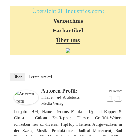
-
Übersicht 28-industries.com:
Verzeichnis
Fachartikel
Über uns
Über
Letzte Artikel
Autoren Profil:
FB/Twitter
Inhaber
bei
Artdefects
Media Verlag
Baujahr 1974, Name: Bernius Maliki - Dj und Rapper &
Christian Gülcan Ex-Rapper, Tänzer, Grafifti-Writer-
schreiben hier zu diversen HipHop Themen. Aufgewachsen in
der Szene, Musik- Produktionen Radical Movement, Bad