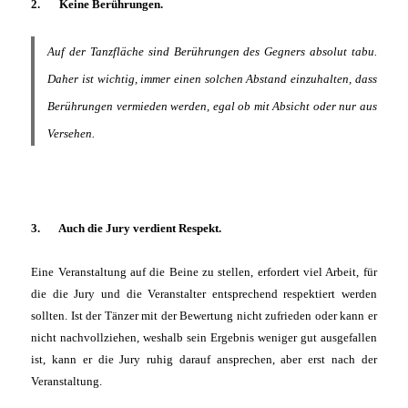
2. Keine Berührungen.
Auf der Tanzfläche sind Berührungen des Gegners absolut tabu.
Daher ist wichtig, immer einen solchen Abstand einzuhalten, dass
Berührungen vermieden werden, egal ob mit Absicht oder nur aus
Versehen.
3. Auch die Jury verdient Respekt.
Eine Veranstaltung auf die Beine zu stellen, erfordert viel Arbeit, für
die die Jury und die Veranstalter entsprechend respektiert werden
sollten. Ist der Tänzer mit der Bewertung nicht zufrieden oder kann er
nicht nachvollziehen, weshalb sein Ergebnis weniger gut ausgefallen
ist, kann er die Jury ruhig darauf ansprechen, aber erst nach der
Veranstaltung.