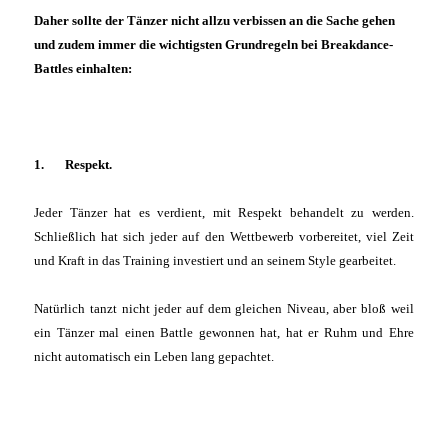
Daher sollte der Tänzer nicht allzu verbissen an die Sache gehen
und zudem immer die wichtigsten Grundregeln bei Breakdance-
Battles einhalten:
1. Respekt.
Jeder Tänzer hat es verdient, mit Respekt behandelt zu werden.
Schließlich hat sich jeder auf den Wettbewerb vorbereitet, viel Zeit
und Kraft in das Training investiert und an seinem Style gearbeitet.
Natürlich tanzt nicht jeder auf dem gleichen Niveau, aber bloß weil
ein Tänzer mal einen Battle gewonnen hat, hat er Ruhm und Ehre
nicht automatisch ein Leben lang gepachtet.