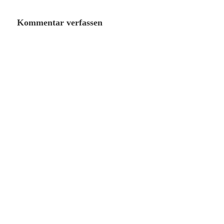
Kommentar verfassen