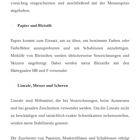
vorsichtig eingeschnitten und anschließend mit der Messerspitze
abgehoben.
·
Papier und Bleistift
.
Papier kommt zum Einsatz, um zu üben, um bestimmte Farben oder
Farbeffekte auszuprobieren und um Schablonen anzufertigen.
Mithilfe von Bleistiften werden üblicherweise Vorzeichnungen und
Skizzen angefertigt. Dabei werden meist Bleistifte mit den
Härtegraden HB und F verwendet.
·
Lineale, Messer und Scheren
.
Lineale sind Hilfsmittel, die bei Vorzeichnungen, beim Ausmessen
und bei geraden Zuschnitten verwendet werden. Um die Lineale nicht
zu beschädigen und tatsächlich exakte Schnittkanten sicherzustellen,
werden meist Stahllineale genutzt.
Die Zuschnitte von Papieren, Maskierfilmen und Schablonen erfolgt