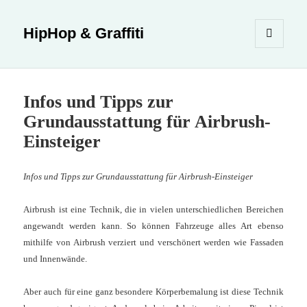
HipHop & Graffiti
MENÜ
UND
WIDGETS
Infos und Tipps zur
Grundausstattung für Airbrush-
Einsteiger
Infos und Tipps zur Grundausstattung für Airbrush-Einsteiger
Airbrush ist eine Technik, die in vielen unterschiedlichen Bereichen
angewandt werden kann. So können Fahrzeuge alles Art ebenso
mithilfe von Airbrush verziert und verschönert werden wie Fassaden
und Innenwände.
Aber auch für eine ganz besondere Körperbemalung ist diese Technik