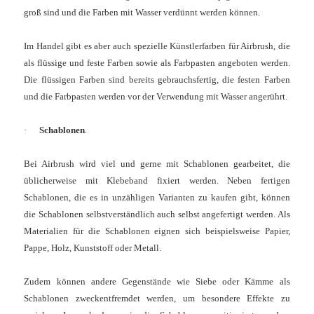
groß sind und die Farben mit Wasser verdünnt werden können.
Im Handel gibt es aber auch spezielle Künstlerfarben für Airbrush, die
als flüssige und feste Farben sowie als Farbpasten angeboten werden.
Die flüssigen Farben sind bereits gebrauchsfertig, die festen Farben
und die Farbpasten werden vor der Verwendung mit Wasser angerührt.
·
Schablonen
.
Bei Airbrush wird viel und gerne mit Schablonen gearbeitet, die
üblicherweise mit Klebeband fixiert werden. Neben fertigen
Schablonen, die es in unzähligen Varianten zu kaufen gibt, können
die Schablonen selbstverständlich auch selbst angefertigt werden. Als
Materialien für die Schablonen eignen sich beispielsweise Papier,
Pappe, Holz, Kunststoff oder Metall.
Zudem können andere Gegenstände wie Siebe oder Kämme als
Schablonen zweckentfremdet werden, um besondere Effekte zu