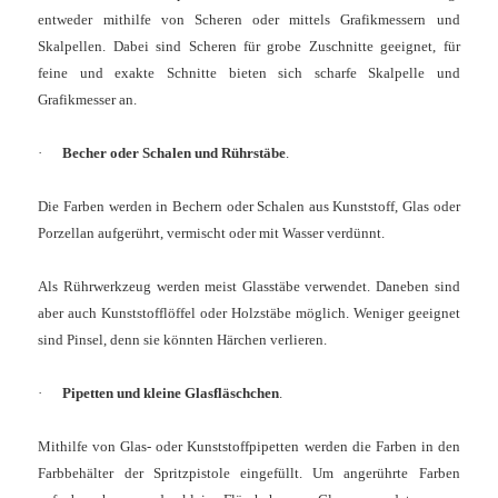
entweder mithilfe von Scheren oder mittels Grafikmessern und
Skalpellen. Dabei sind Scheren für grobe Zuschnitte geeignet, für
feine und exakte Schnitte bieten sich scharfe Skalpelle und
Grafikmesser an.
·
Becher oder Schalen und Rührstäbe
.
Die Farben werden in Bechern oder Schalen aus Kunststoff, Glas oder
Porzellan aufgerührt, vermischt oder mit Wasser verdünnt.
Als Rührwerkzeug werden meist Glasstäbe verwendet. Daneben sind
aber auch Kunststofflöffel oder Holzstäbe möglich. Weniger geeignet
sind Pinsel, denn sie könnten Härchen verlieren.
·
Pipetten und kleine Glasfläschchen
.
Mithilfe von Glas- oder Kunststoffpipetten werden die Farben in den
Farbbehälter der Spritzpistole eingefüllt. Um angerührte Farben