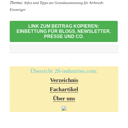
Thema:
Infos und Tipps zur Grundausstattung für Airbrush-
Einsteiger
LINK ZUM BEITRAG KOPIEREN:
EINBETTUNG FÜR BLOGS, NEWSLETTER,
PRESSE UND CO.
-
Übersicht 28-industries.com:
Verzeichnis
Fachartikel
Über uns